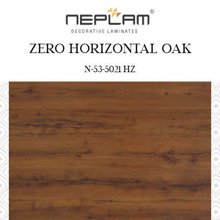
ZERO HORIZONTAL OAK
N-53-5021 HZ