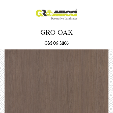
GRO OAK
GM-06-31166